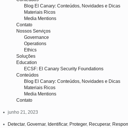
Blog El Canary: Conteúdos, Novidades e Dicas
Materiais Ricos
Media Mentions
Contato
Nossos Serviços
Governance
Operations
Ethics
Soluções
Education
ECSF: El Canary Security Foundations
Conteúdos
Blog El Canary: Conteúdos, Novidades e Dicas
Materiais Ricos
Media Mentions
Contato
junho 21, 2023
Detectar
,
Governar
,
Identificar
,
Proteger
,
Recuperar
,
Respon