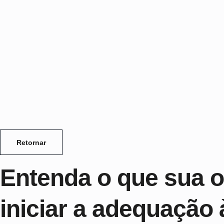
Retornar
Entenda o que sua o
iniciar a adequação