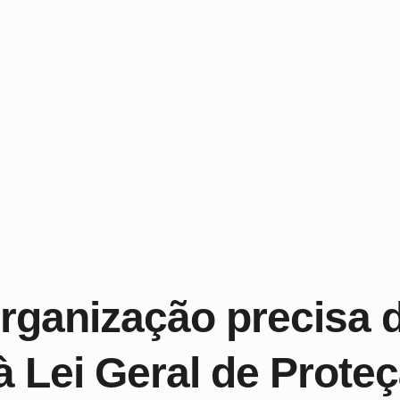
rganização precisa 
 à Lei Geral de Prot