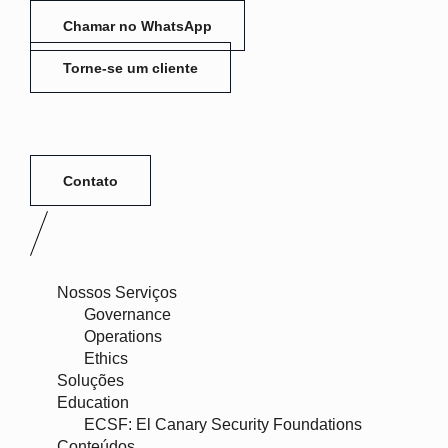
Chamar no WhatsApp
Torne-se um cliente
Contato
Nossos Serviços
Governance
Operations
Ethics
Soluções
Education
ECSF: El Canary Security Foundations
Conteúdos