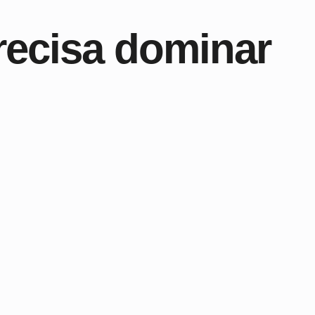
recisa dominar