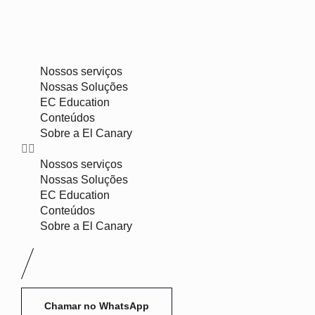
Nossos serviços
Nossas Soluções
EC Education
Conteúdos
Sobre a El Canary
Nossos serviços
Nossas Soluções
EC Education
Conteúdos
Sobre a El Canary
Chamar no WhatsApp