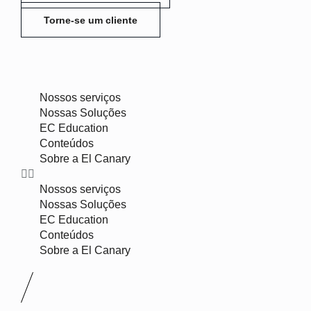
Torne-se um cliente
Nossos serviços
Nossas Soluções
EC Education
Conteúdos
Sobre a El Canary
Nossos serviços
Nossas Soluções
EC Education
Conteúdos
Sobre a El Canary