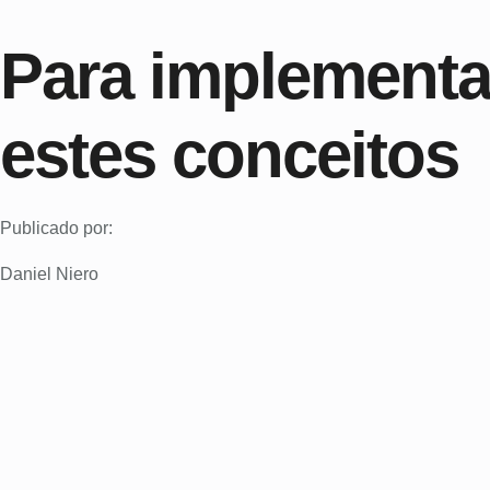
Para implementa
estes conceitos
Publicado por:
Daniel Niero