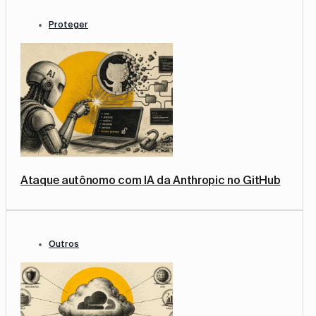
Proteger
Ataque autônomo com IA da Anthropic no GitHub
Outros