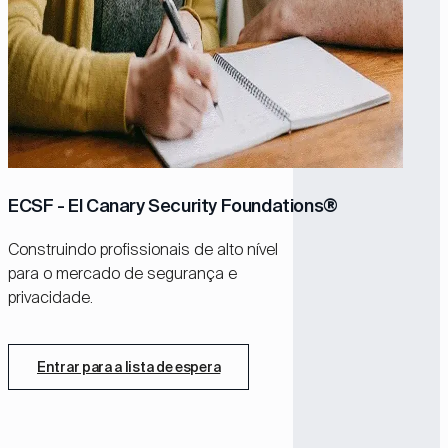
ECSF - El Canary Security Foundations®
Construindo profissionais de alto nível
para o mercado de segurança e
privacidade.
Entrar para a lista de espera