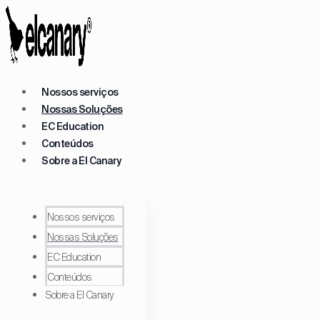
Nossos serviços
Nossas Soluções
EC Education
Conteúdos
Sobre a El Canary
Nossos serviços
Nossas Soluções
EC Education
Conteúdos
Sobre a El Canary