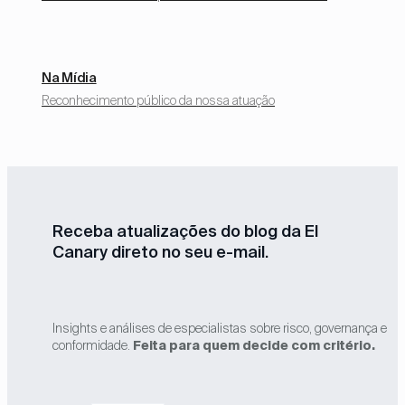
Na Mídia
Reconhecimento público da nossa atuação
Receba atualizações do blog da El
Canary direto no seu e-mail.
Insights e análises de especialistas sobre risco, governança e
conformidade.
Feita para quem decide com critério.