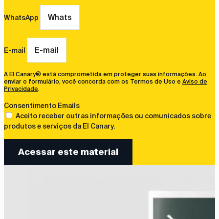
WhatsApp
E-mail
A El Canary® está comprometida em proteger suas informações. Ao
enviar o formulário, você concorda com os Termos de Uso e
Aviso de
Privacidade
.
Consentimento Emails
Aceito receber outras informações ou comunicados sobre
produtos e serviços da El Canary.
Acessar este material