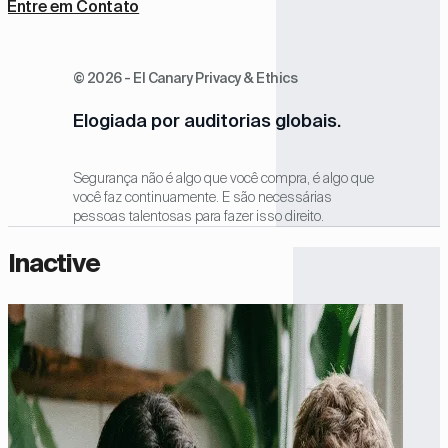
Entre em Contato
© 2026 - El Canary Privacy & Ethics
Elogiada por auditorias globais.
Segurança não é algo que você compra, é algo que
você faz continuamente. E são necessárias
pessoas talentosas para fazer isso direito.
Inactive