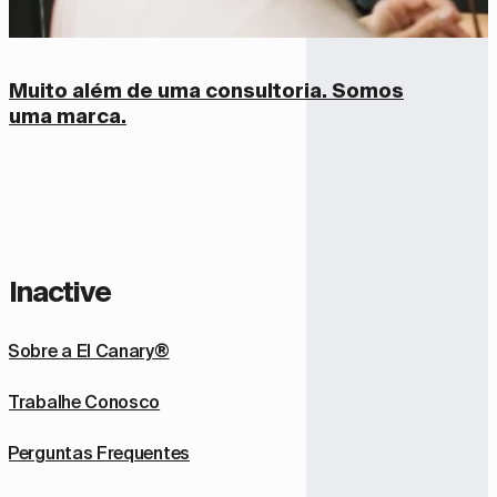
Muito além de uma consultoria.
Somos
uma marca.
Inactive
Sobre a El Canary®
Trabalhe Conosco
Perguntas Frequentes