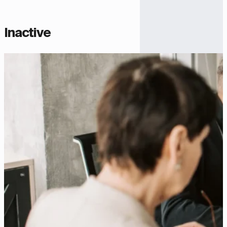
Inactive