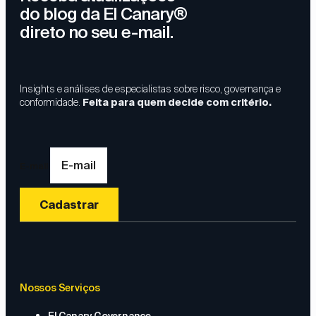
do blog da El Canary®
direto no seu e-mail.
Insights e análises de especialistas sobre risco, governança e
conformidade.
Feita para quem decide com critério.
E-mail
Cadastrar
Nossos Serviços