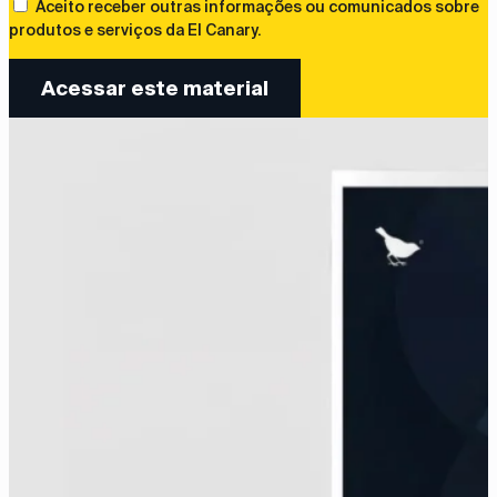
Aceito receber outras informações ou comunicados sobre
produtos e serviços da El Canary.
Acessar este material