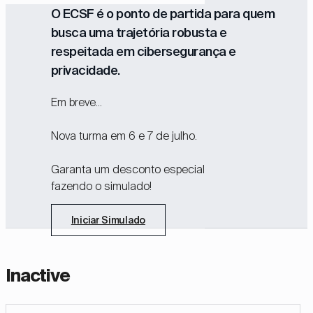
O ECSF é o ponto de partida para quem
busca uma trajetória robusta e
respeitada em cibersegurança e
privacidade.
Em breve...
Nova turma em 6 e 7 de julho.
Garanta um desconto especial
fazendo o simulado!
Iniciar Simulado
Inactive