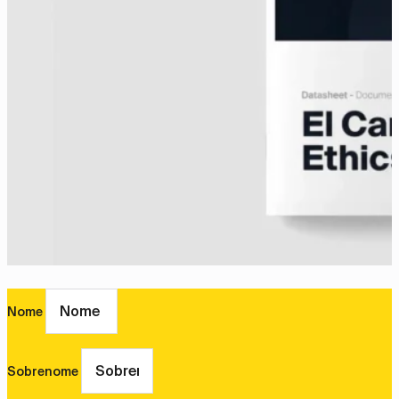
Nome
Sobrenome