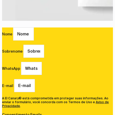
Nome
Sobrenome
WhatsApp
E-mail
A El Canary® está comprometida em proteger suas informações. Ao
enviar o formulário, você concorda com os Termos de Uso e
Aviso de
Privacidade
.
Consentimento Emails