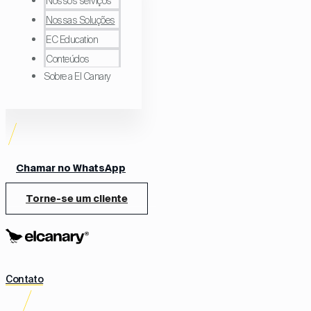
Nossos serviços
Nossas Soluções
EC Education
Conteúdos
Sobre a El Canary
Chamar no WhatsApp
Torne-se um cliente
Contato