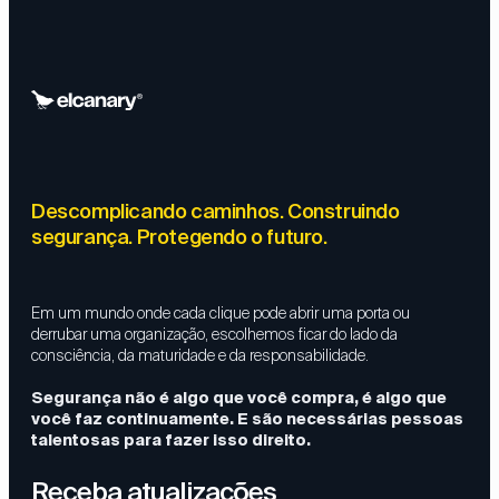
Descomplicando caminhos. Construindo
segurança. Protegendo o futuro.
Em um mundo onde cada clique pode abrir uma porta ou
derrubar uma organização, escolhemos ficar do lado da
consciência, da maturidade e da responsabilidade.
Segurança não é algo que você compra, é algo que
você faz continuamente. E são necessárias pessoas
talentosas para fazer isso direito.
Receba atualizações