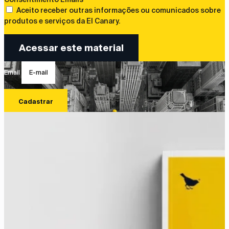
Aceito receber outras informações ou comunicados sobre
produtos e serviços da El Canary.
Acessar este material
Email
Cadastrar