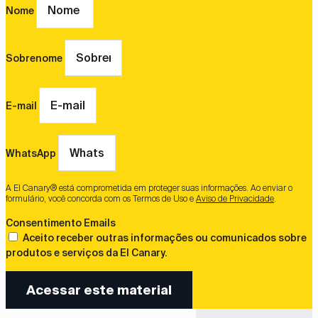
Nome
Sobrenome
E-mail
WhatsApp
A El Canary® está comprometida em proteger suas informações. Ao enviar o
formulário, você concorda com os Termos de Uso e
Aviso de Privacidade
.
Consentimento Emails
Aceito receber outras informações ou comunicados sobre
produtos e serviços da El Canary.
Acessar este material